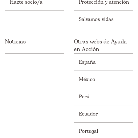
Hazte socio/a
Protección y atención
Salvamos vidas
Noticias
Otras webs de Ayuda
en Acción
España
México
Perú
Ecuador
Portugal