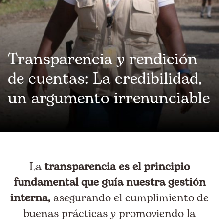
Transparencia y rendición
de cuentas: La credibilidad,
un argumento irrenunciable
La
transparencia es el principio
fundamental que guía nuestra gestión
interna,
asegurando el cumplimiento de
buenas prácticas y promoviendo la