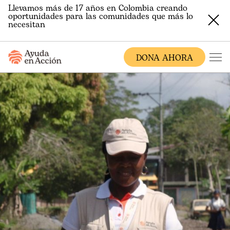
Llevamos más de 17 años en Colombia creando
oportunidades para las comunidades que más lo
necesitan
DONA AHORA