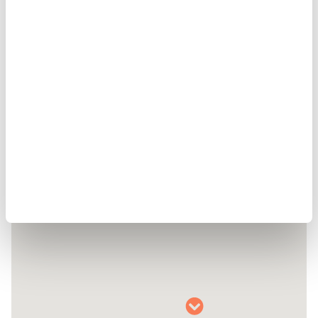
Ayuda en Acción en el mundo