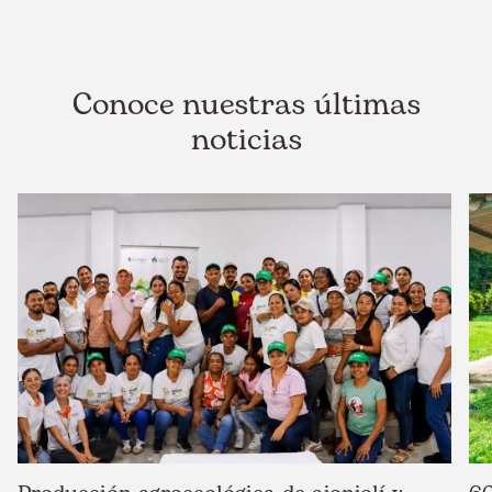
Conoce nuestras últimas
noticias