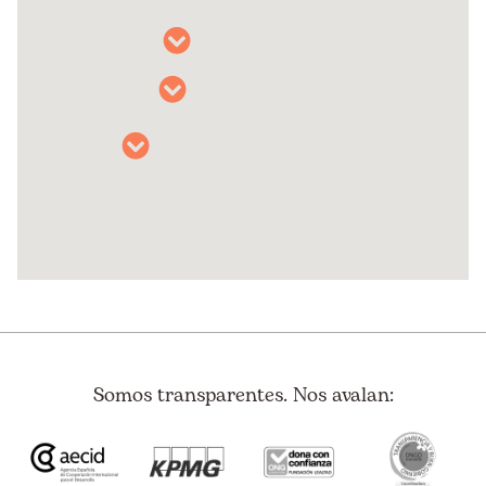
Somos transparentes. Nos avalan: