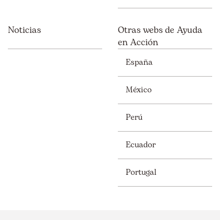
Noticias
Otras webs de Ayuda
en Acción
España
México
Perú
Ecuador
Portugal