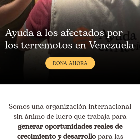
Ayuda a los afectados por
los terremotos en Venezuela
DONA AHORA
Somos una organización internacional
sin ánimo de lucro que trabaja para
generar oportunidades reales de
crecimiento y desarrollo
para las