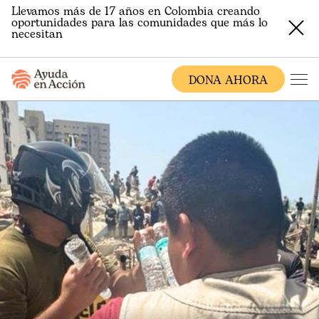
Llevamos más de 17 años en Colombia creando
oportunidades para las comunidades que más lo
necesitan
DONA AHORA