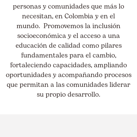
personas y comunidades que más lo
necesitan, en Colombia y en el
mundo. Promovemos la inclusión
socioeconómica y el acceso a una
educación de calidad como pilares
fundamentales para el cambio,
fortaleciendo capacidades, ampliando
oportunidades y acompañando procesos
que permitan a las comunidades liderar
su propio desarrollo.