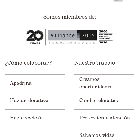
Somos miembros de:
¿Cómo colaborar?
Nuestro trabajo
Creamos
Apadrina
oportunidades
Haz un donativo
Cambio climático
Hazte socio/a
Protección y atención
Salvamos vidas