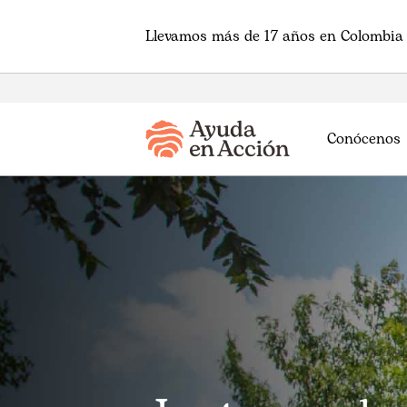
Llevamos más de 17 años en Colombia 
Conócenos