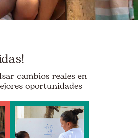
idas!
lsar cambios reales en
ejores oportunidades