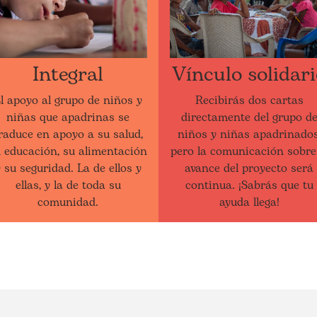
Integral
Vínculo solidar
l apoyo al grupo de niños y
Recibirás dos cartas
niñas que apadrinas se
directamente del grupo d
raduce en apoyo a su salud,
niños y niñas apadrinados
 educación, su alimentación
pero la comunicación sobre
 su seguridad. La de ellos y
avance del proyecto será
ellas, y la de toda su
continua. ¡Sabrás que tu
comunidad.
ayuda llega!