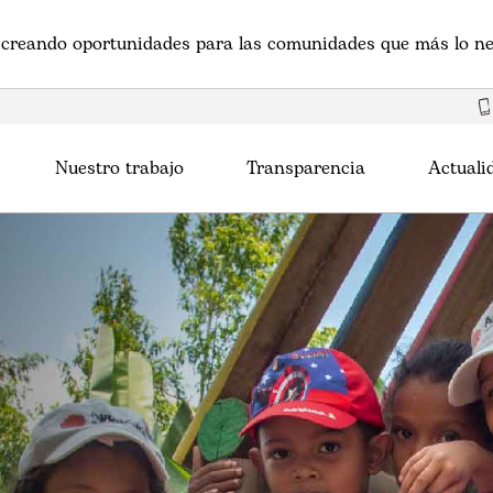
creando oportunidades para las comunidades que más lo ne
Nuestro trabajo
Transparencia
Actuali