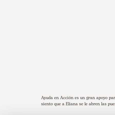
Ayuda en Acción es un gran apoyo par
siento que a Eliana se le abren las puer