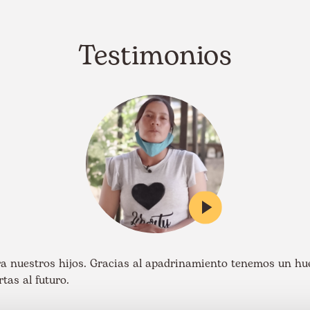
Testimonios
a nuestros hijos. Gracias al apadrinamiento tenemos un hue
tas al futuro.