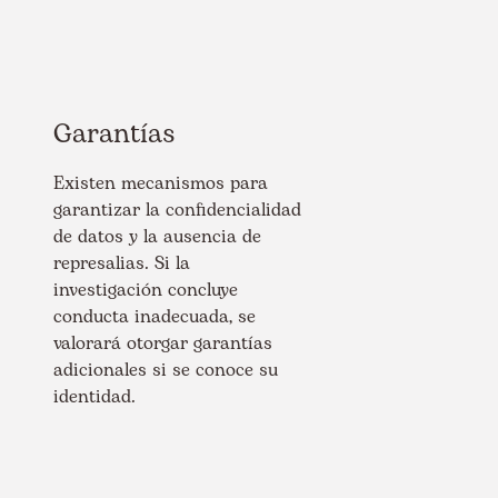
Garantías
Existen mecanismos para
garantizar la confidencialidad
de datos y la ausencia de
represalias. Si la
investigación concluye
conducta inadecuada, se
valorará otorgar garantías
adicionales si se conoce su
identidad.