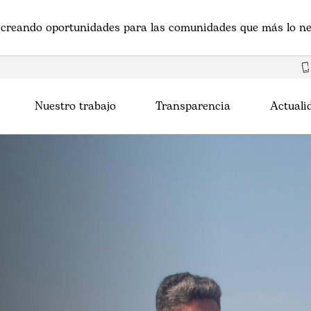
creando oportunidades para las comunidades que más lo ne
Nuestro trabajo
Transparencia
Actuali