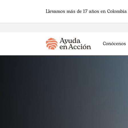
Llevamos más de 17 años en Colombia 
Conócenos