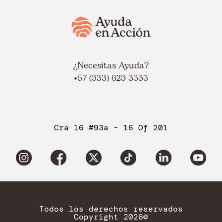
¿Necesitas Ayuda?
+57 (333) 623 3333
Cra 16 #93a - 16 Of 201
Todos los derechos reservados
Copyright 2026©