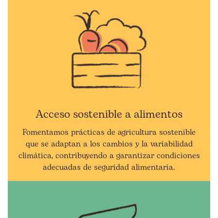
Acceso sostenible a alimentos
Fomentamos prácticas de agricultura sostenible
que se adaptan a los cambios y la variabilidad
climática, contribuyendo a garantizar condiciones
adecuadas de seguridad alimentaria.