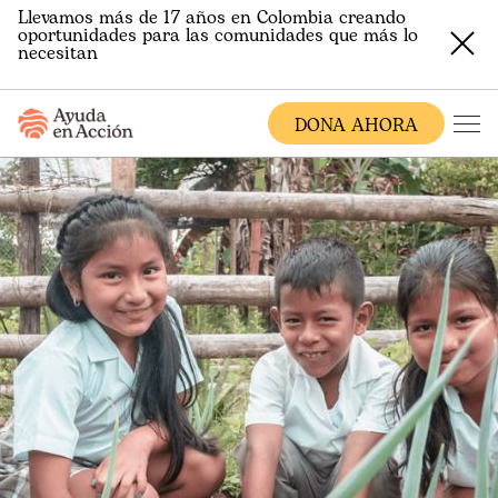
Llevamos más de 17 años en Colombia creando
oportunidades para las comunidades que más lo
necesitan
DONA AHORA