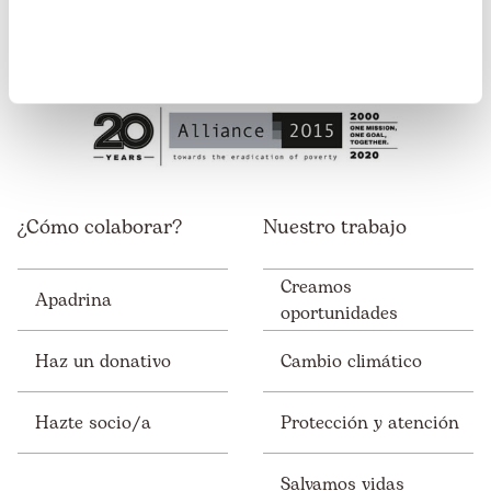
Somos miembros de:
¿Cómo colaborar?
Nuestro trabajo
Creamos
Apadrina
oportunidades
Haz un donativo
Cambio climático
Hazte socio/a
Protección y atención
Salvamos vidas