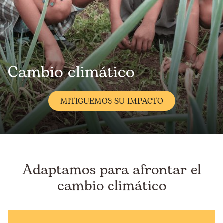
Cambio climático
MITIGUEMOS SU IMPACTO
Adaptamos para afrontar el
cambio climático