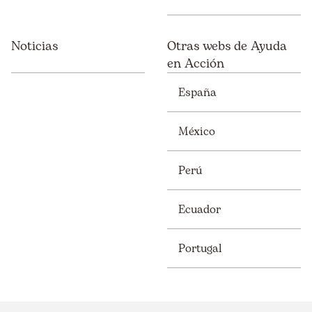
Noticias
Otras webs de Ayuda
en Acción
España
México
Perú
Ecuador
Portugal