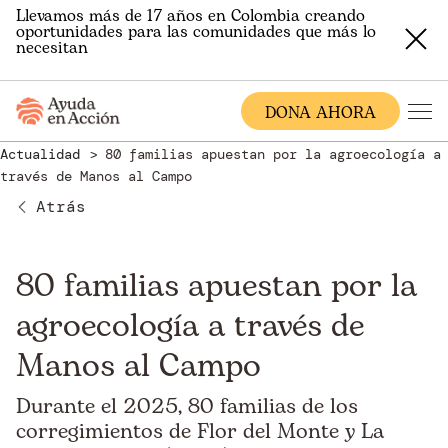
Llevamos más de 17 años en Colombia creando
oportunidades para las comunidades que más lo
necesitan
DONA AHORA
Actualidad
80 familias apuestan por la agroecología a
través de Manos al Campo
Atrás
80 familias apuestan por la
agroecología a través de
Manos al Campo
Durante el 2025, 80 familias de los
corregimientos de Flor del Monte y La