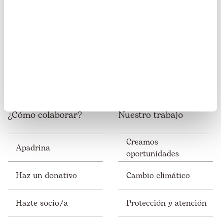
Somos miembros de:
¿Cómo colaborar?
Nuestro trabajo
Creamos
Apadrina
oportunidades
Haz un donativo
Cambio climático
Hazte socio/a
Protección y atención