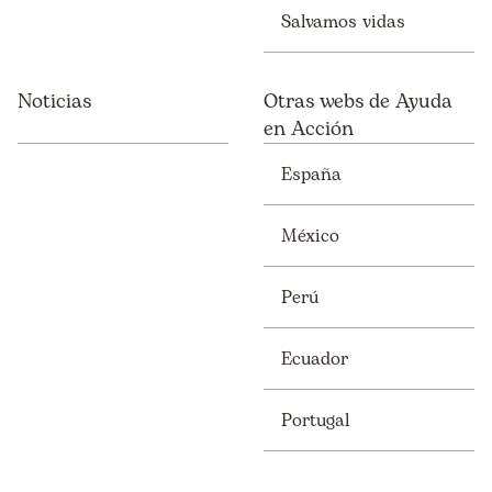
Salvamos vidas
Noticias
Otras webs de Ayuda
en Acción
España
México
Perú
Ecuador
Portugal