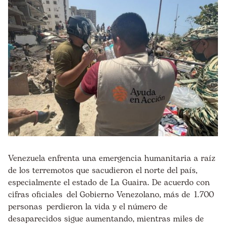
Venezuela enfrenta una emergencia humanitaria a raíz
de los terremotos que sacudieron el norte del país,
especialmente el estado de La Guaira. De acuerdo con
cifras oficiales del Gobierno Venezolano, más de 1.700
personas perdieron la vida y el número de
desaparecidos sigue aumentando, mientras miles de