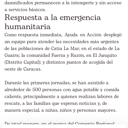
damnificados permanecen a la intemperie y sin acceso
a servicios básicos.
Respuesta a la emergencia
humanitaria
Como respuesta inmediata, Ayuda en Acción desplegó
un equipo para atender las necesidades más urgentes
de las poblaciones de Catia La Mar, en el estado de La
Guaira; la comunidad Fuerza y Razón, en El Junquito
(Distrito Capital); y distintos puntos de acogida del
oeste de Caracas.
Durante las primeras jornadas, se han asistido a
alrededor de 500 personas con agua potable y comida
caliente, principalmente a quienes realizan labores de
rescate, a las familias que esperan noticias y, de
manera especial, a niñas, niños y personas mayores.
De igual manera, en el marco del Convenio Regional