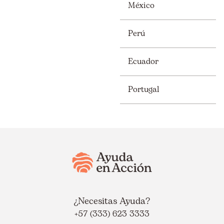
México
Perú
Ecuador
Portugal
¿Necesitas Ayuda?
+57 (333) 623 3333