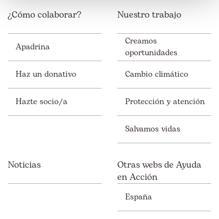
¿Cómo colaborar?
Nuestro trabajo
Creamos
Apadrina
oportunidades
Haz un donativo
Cambio climático
Hazte socio/a
Protección y atención
Salvamos vidas
Noticias
Otras webs de Ayuda
en Acción
España