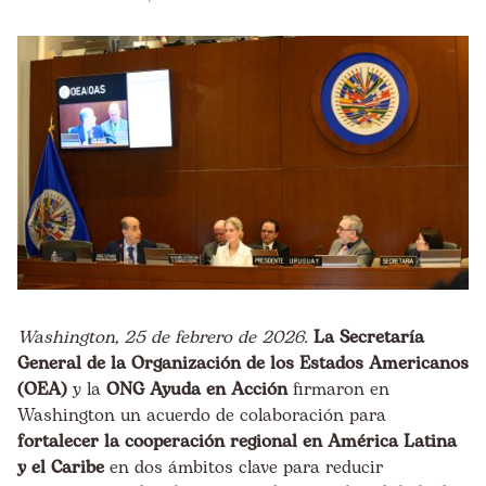
Washington, 25 de febrero de 2026.
La Secretaría
General de la Organización de los Estados Americanos
(OEA)
y la
ONG Ayuda en Acción
firmaron en
Washington un acuerdo de colaboración para
fortalecer la cooperación regional en América Latina
y el Caribe
en dos ámbitos clave para reducir