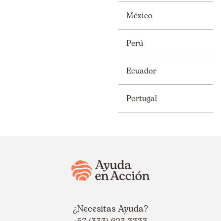
México
Perú
Ecuador
Portugal
¿Necesitas Ayuda?