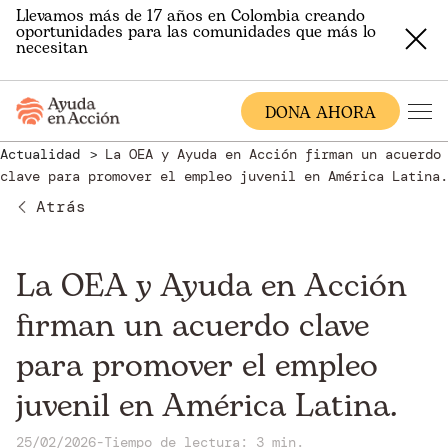
Llevamos más de 17 años en Colombia creando
oportunidades para las comunidades que más lo
necesitan
DONA AHORA
Actualidad
La OEA y Ayuda en Acción firman un acuerdo
clave para promover el empleo juvenil en América Latina.
Atrás
La OEA y Ayuda en Acción
firman un acuerdo clave
para promover el empleo
juvenil en América Latina.
25/02/2026
-
Tiempo de lectura: 3 min.