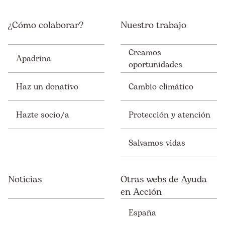
¿Cómo colaborar?
Nuestro trabajo
Creamos
Apadrina
oportunidades
Haz un donativo
Cambio climático
Hazte socio/a
Protección y atención
Salvamos vidas
Noticias
Otras webs de Ayuda
en Acción
España