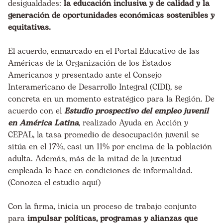
desigualdades:
la educación inclusiva y de calidad y la
generación de oportunidades económicas sostenibles y
equitativas.
El acuerdo, enmarcado en el
Portal Educativo de las
Américas
de la Organización de los Estados
Americanos y presentado ante el Consejo
Interamericano de Desarrollo Integral (CIDI), se
concreta en un momento estratégico para la Región. De
acuerdo con el
Estudio prospectivo del empleo juvenil
en América Latina
, realizado Ayuda en Acción y
CEPAL, la tasa promedio de desocupación juvenil se
sitúa en el 17%, casi un 11% por encima de la población
adulta. Además, más de la mitad de la juventud
empleada lo hace en condiciones de informalidad.
(Conozca el estudio
aquí
)
Con la firma, inicia un proceso de trabajo conjunto
para
impulsar políticas, programas y alianzas que