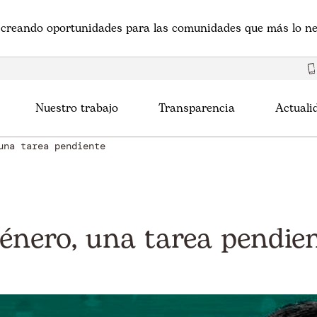
creando oportunidades para las comunidades que más lo ne
Nuestro trabajo
Transparencia
Actuali
una tarea pendiente
énero, una tarea pendie