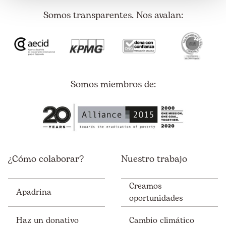
Somos transparentes. Nos avalan:
Somos miembros de:
¿Cómo colaborar?
Nuestro trabajo
Creamos
Apadrina
oportunidades
Haz un donativo
Cambio climático