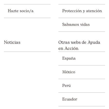
Hazte socio/a
Protección y atención
Salvamos vidas
Noticias
Otras webs de Ayuda
en Acción
España
México
Perú
Ecuador