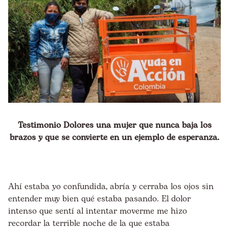
Testimonio Dolores una mujer que nunca baja los
brazos y que se convierte en un ejemplo de esperanza.
Ahí estaba yo confundida, abría y cerraba los ojos sin
entender muy bien qué estaba pasando. El dolor
intenso que sentí al intentar moverme me hizo
recordar la terrible noche de la que estaba